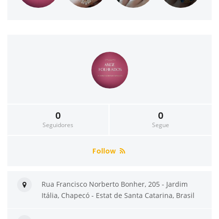
0
0
Seguidores
Segue
Follow
Rua Francisco Norberto Bonher, 205 - Jardim
Itália, Chapecó - Estat de Santa Catarina, Brasil