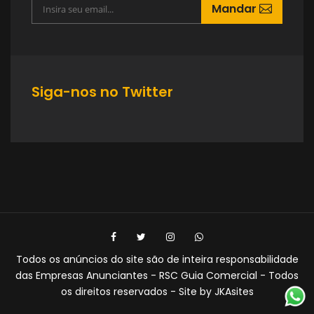
Mandar
Siga-nos no Twitter
Todos os anúncios do site são de inteira responsabilidade
das Empresas Anunciantes - RSC Guia Comercial - Todos
os direitos reservados - Site by JKAsites