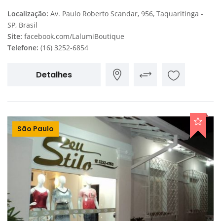
Localização:
Av. Paulo Roberto Scandar, 956, Taquaritinga -
SP, Brasil
Site:
facebook.com/LalumiBoutique
Telefone:
(16) 3252-6854
Detalhes
São Paulo