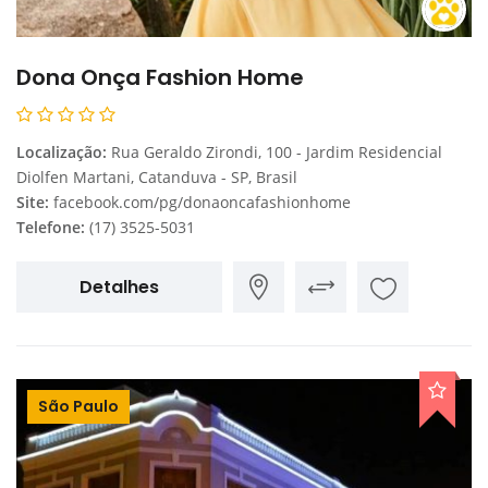
Dona Onça Fashion Home
Localização:
Rua Geraldo Zirondi, 100 - Jardim Residencial
Diolfen Martani, Catanduva - SP, Brasil
Site:
facebook.com/pg/donaoncafashionhome
Telefone:
(17) 3525-5031
Detalhes
São Paulo