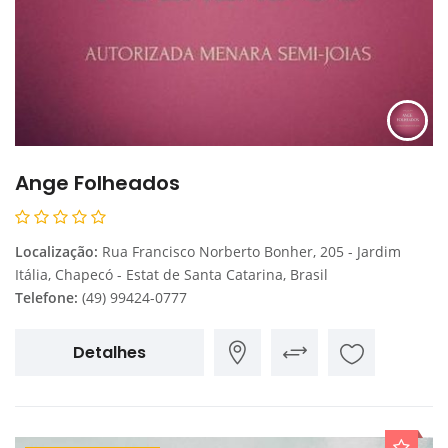
Ange Folheados
Localização:
Rua Francisco Norberto Bonher, 205 - Jardim
Itália, Chapecó - Estat de Santa Catarina, Brasil
Telefone:
(49) 99424-0777
Detalhes