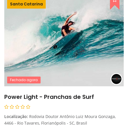
Santa Catarina
Fechado agora
Power Light - Pranchas de Surf
Localização:
Rodovia Doutor Antônio Luiz Moura Gonzaga,
4466 - Rio Tavares, Florianópolis - SC, Brasil