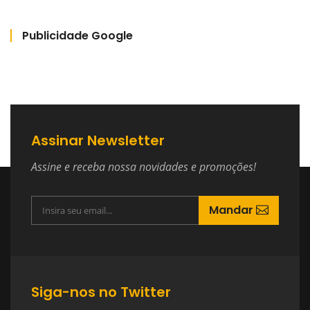
Publicidade Google
Assinar Newsletter
Assine e receba nossa novidades e promoções!
Mandar
Siga-nos no Twitter