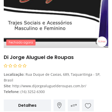
Fechado agora
Di Jorge Aluguel de Roupas
Localização:
Rua Duque de Caxias, 689, Taquaritinga - SP,
Brasil
Site:
http://www.dijorgealuguelderoupas.com.br/
Telefone:
(16) 3252-6300
Detalhes