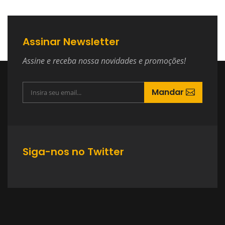
Assinar Newsletter
Assine e receba nossa novidades e promoções!
Mandar
Siga-nos no Twitter