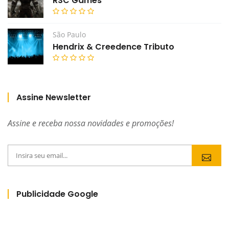
RSC Games
São Paulo
Hendrix & Creedence Tributo
Assine Newsletter
Assine e receba nossa novidades e promoções!
Publicidade Google